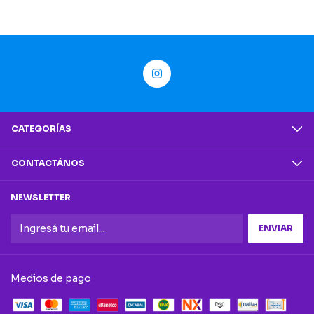
CATEGORÍAS
CONTACTÁNOS
NEWSLETTER
Medios de pago