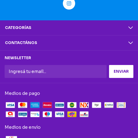
CATEGORÍAS
CONTACTÁNOS
NEWSLETTER
Medios de pago
Medios de envío