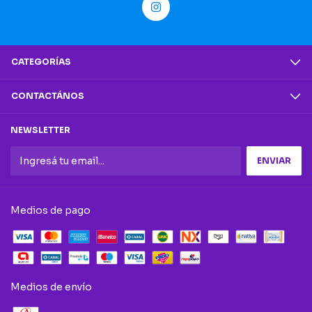
CATEGORÍAS
CONTACTÁNOS
NEWSLETTER
Medios de pago
Medios de envío