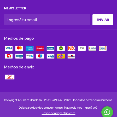
NEWSLETTER
Medios de pago
Medios de envío
Copyright Animate Mendoza - 23395349864 - 2026. Todos los derechos reservados.
Defensa de las y los consumidores. Para reclamos
ingresá acá.
Botón de arrepentimiento