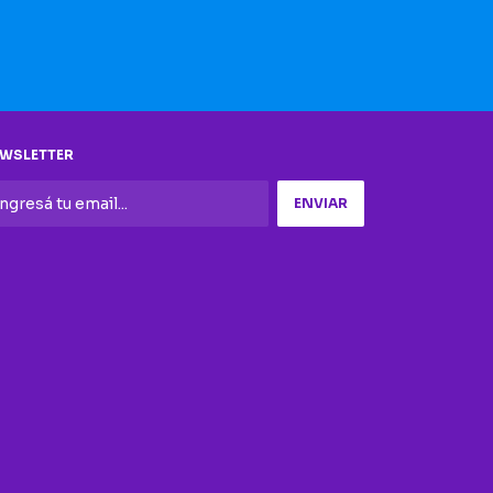
WSLETTER