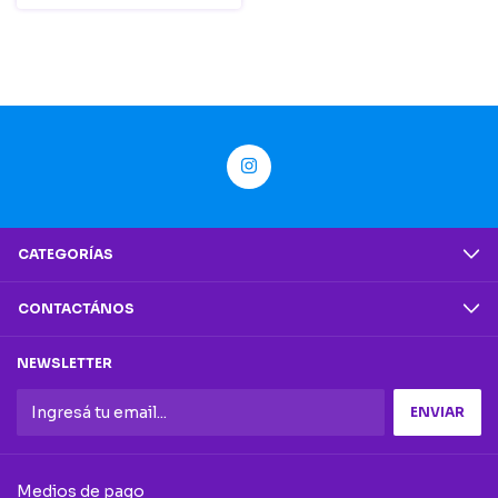
CATEGORÍAS
CONTACTÁNOS
NEWSLETTER
Medios de pago