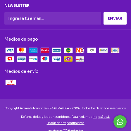
NEWSLETTER
Medios de pago
Medios de envío
Copyright Animate Mendoza - 23395349864 - 2026. Todos los derechos reservados.
Defensa de las y los consumidores. Para reclamos
ingresá acá.
Botón de arrepentimiento