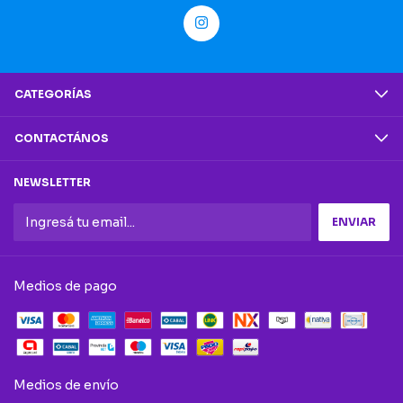
CATEGORÍAS
CONTACTÁNOS
NEWSLETTER
Medios de pago
Medios de envío